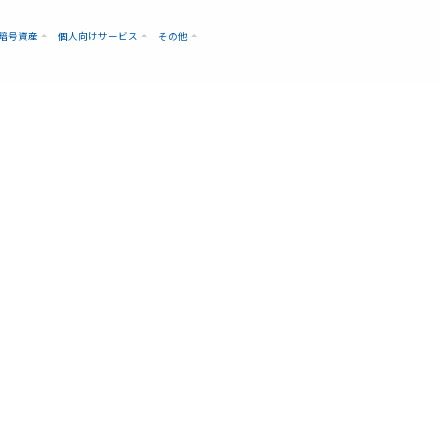
暗号資産
個人向けサービス
その他