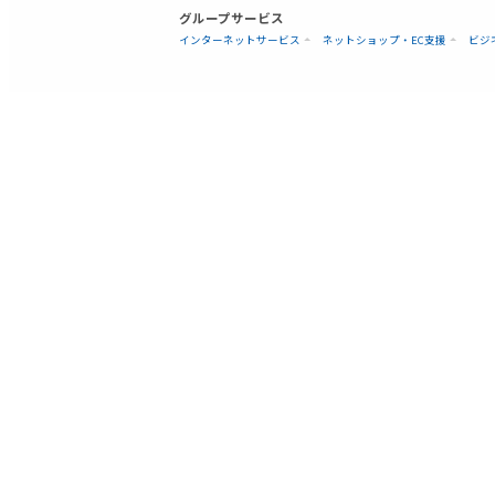
グループサービス
インターネットサービス
ネットショップ・EC支援
ビジ