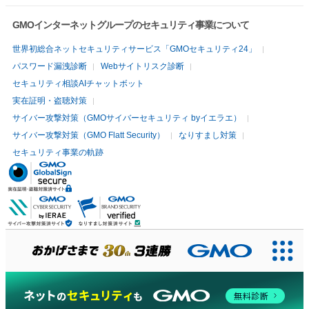
GMOインターネットグループのセキュリティ事業について
世界初総合ネットセキュリティサービス「GMOセキュリティ24」
パスワード漏洩診断
Webサイトリスク診断
セキュリティ相談AIチャットボット
実在証明・盗聴対策
サイバー攻撃対策（GMOサイバーセキュリティ byイエラエ）
サイバー攻撃対策（GMO Flatt Security）
なりすまし対策
セキュリティ事業の軌跡
無料診断